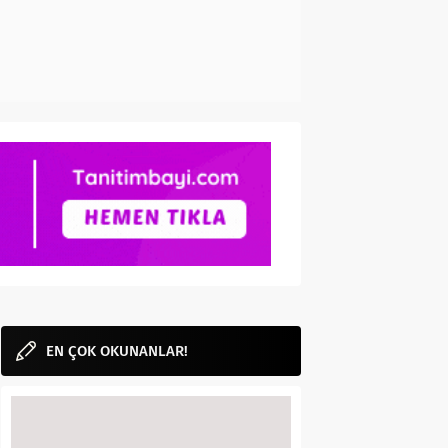
EN ÇOK OKUNANLAR!