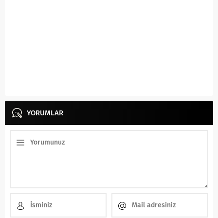
YORUMLAR