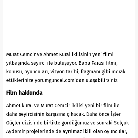
Murat Cemcir ve Ahmet Kural ikilisinin yeni filmi
yılbaşında seyirci ile buluşuyor. Baba Parası filmi,
konusu, oyuncuları, vizyon tarihi, fragmanı gibi merak
ettiklerinize yorumguncel.com’dan ulaşabilirsiniz.
Film hakkında
Ahmet kural ve Murat Cemcir ikilisi yeni bir film ile
daha seyircisinin karşısına çıkacak. Daha önce İşler
Güçler dizisinde birlikte gördüğümüz ve sonraki Selçuk
Aydemir projelerinde de ayrılmaz ikili olan oyuncular,