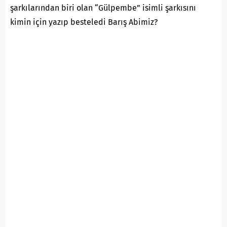
şarkılarından biri olan “Gülpembe” isimli şarkısını
kimin için yazıp besteledi Barış Abimiz?