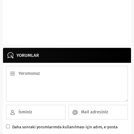
YORUMLAR
Daha sonraki yorumlarımda kullanılması için adım, e-posta