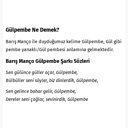
Gülpembe Ne
Demek
?
Barış Manço
ile duyduğumuz kelime Gülpembe, Gül gibi
pembe yanaklı/Gül pembesi anlamına gelmektedir.
Barış Manço Gülpembe Şarkı Sözleri
Sen gülünce güller açar, Gülpembe,
Bülbüller seni söyler, biz dinlerdik, Gülpembe
,
Sen gelince bahar gelir, Gülpembe,
Dereler seni çağlar, sevinirdik, Gülpembe