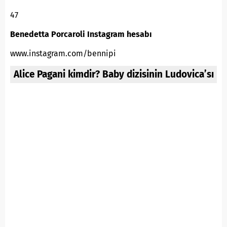
47
Benedetta Porcaroli Instagram hesabı
www.instagram.com/bennipi
Alice Pagani kimdir? Baby dizisinin Ludovica’sı