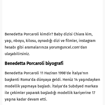
Benedetta Porcaroli kimdir? Baby dizisi Chiara kim,
yaşı, nboyu, kilosu, oynadığı dizi ve filmler, instagram
hesabı gibi aramalarınıza yorumguncel.com’dan
ulaşabilirsiniz.
Benedetta Porcaroli biyografi
Benedetta Porcaroli 11 Haziran 1998’de İtalya’nın
başkenti Roma’da dünyaya geldi. Henüz 14 yaşındayken
modellik yapmaya başladı. İtalya’da Subdyed markası
ile çekimler yaparak başladığı modellik kariyerine 17
yaşına kadar devam etti.