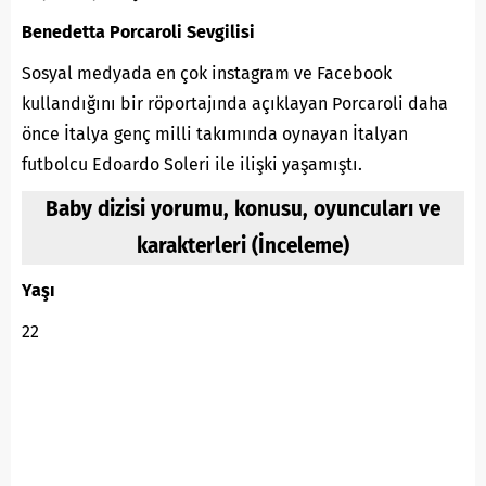
Benedetta Porcaroli Sevgilisi
Sosyal medyada en çok instagram ve Facebook
kullandığını bir röportajında açıklayan Porcaroli daha
önce İtalya genç milli takımında oynayan İtalyan
futbolcu Edoardo Soleri ile ilişki yaşamıştı.
Baby dizisi yorumu, konusu, oyuncuları ve
karakterleri (İnceleme)
Yaşı
22