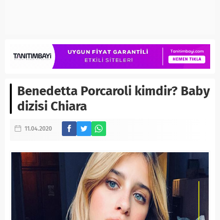
Benedetta Porcaroli kimdir? Baby
dizisi Chiara
11.04.2020