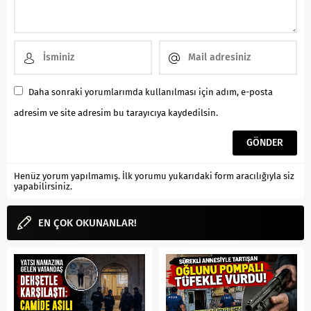
Daha sonraki yorumlarımda kullanılması için adım, e-posta
adresim ve site adresim bu tarayıcıya kaydedilsin.
Henüz yorum yapılmamış. İlk yorumu yukarıdaki form aracılığıyla siz
yapabilirsiniz.
EN ÇOK OKUNANLAR!