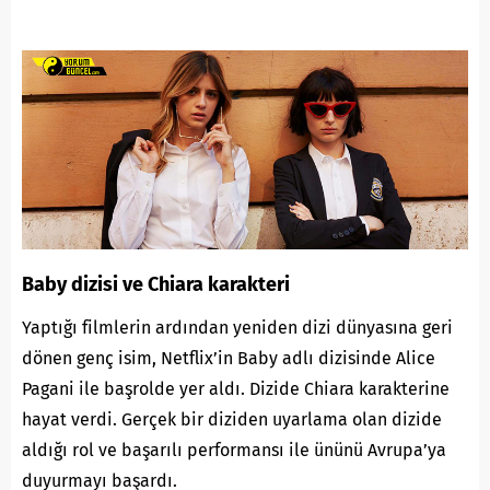
Baby dizisi ve Chiara karakteri
Yaptığı filmlerin ardından yeniden dizi dünyasına geri
dönen genç isim, Netflix’in Baby adlı dizisinde Alice
Pagani ile başrolde yer aldı. Dizide Chiara karakterine
hayat verdi. Gerçek bir diziden uyarlama olan dizide
aldığı rol ve başarılı performansı ile ününü Avrupa’ya
duyurmayı başardı.