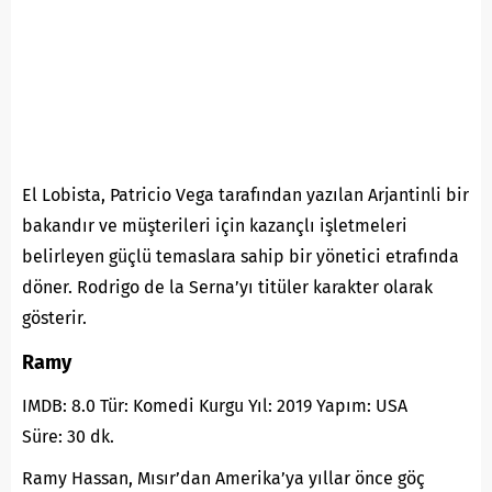
El Lobista, Patricio Vega tarafından yazılan Arjantinli bir
bakandır ve müşterileri için kazançlı işletmeleri
belirleyen güçlü temaslara sahip bir yönetici etrafında
döner. Rodrigo de la Serna’yı titüler karakter olarak
gösterir.
Ramy
IMDB: 8.0 Tür: Komedi Kurgu Yıl: 2019 Yapım: USA
Süre: 30 dk.
Ramy Hassan, Mısır’dan Amerika’ya yıllar önce göç