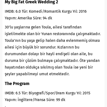
My Big Fat Greek Wedding 2
IMDB: 6.0 Tür: Komedi/Romantik Kurgu Yıl: 2016
Yapım: Amerika Süre: 94 dk
30’lu yaşlarına gelen Toula, ailesi tarafından
işletilmekte olan bir Yunan restoranında çalışmaktadır.
Toula’nın bu yaşa gelip halen daha evlenmemiş olması
ailesi için büyük bir sorundur. Kızlarının bu
durumundan dolayı bir hayli endişeli olan aile, bu
duruma bir çözüm bulmaya çalışmaktadır. Öte yandan
hayatından oldukça sıkılmış olan Toula ise yeni bir
şeyler yapabilmeyi umut etmektedir.
The Program
IMDB: 6.5 Tür: Biyografi/Spor/Dram Kurgu Yıl: 2015
Yapım: İngiltere/Fransa Süre: 99 dk