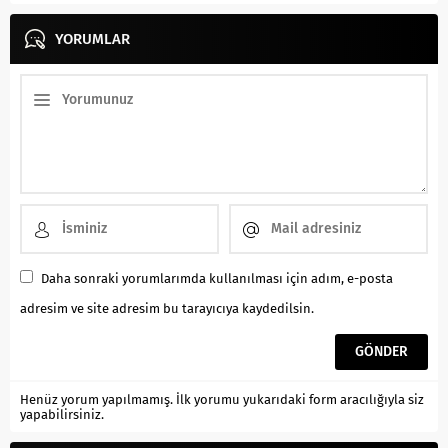
YORUMLAR
Daha sonraki yorumlarımda kullanılması için adım, e-posta
adresim ve site adresim bu tarayıcıya kaydedilsin.
Henüz yorum yapılmamış. İlk yorumu yukarıdaki form aracılığıyla siz
yapabilirsiniz.