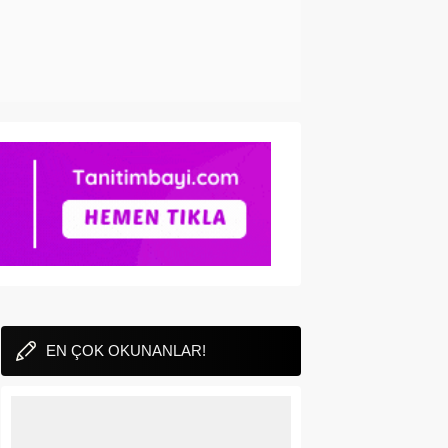
EN ÇOK OKUNANLAR!