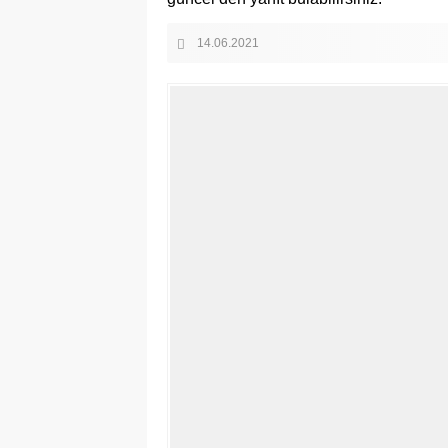
14.06.2021