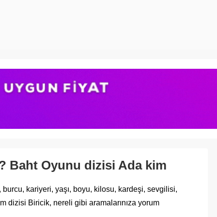
? Baht Oyunu dizisi Ada kim
burcu, kariyeri, yaşı, boyu, kilosu, kardeşi, sevgilisi,
 dizisi Biricik, nereli gibi aramalarınıza yorum