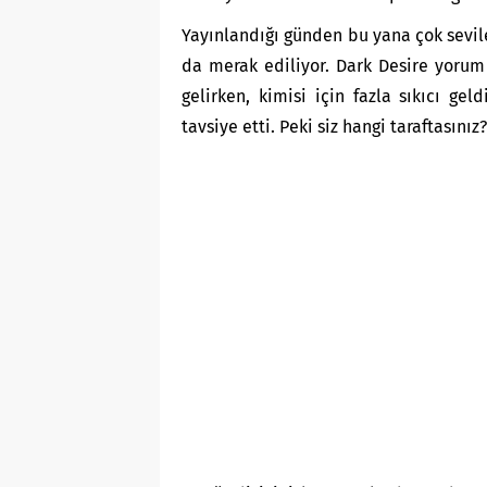
Yayınlandığı günden bu yana çok sevi
da merak ediliyor. Dark Desire yorum
gelirken, kimisi için fazla sıkıcı gel
tavsiye etti. Peki siz hangi taraftasınız?