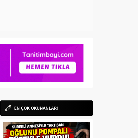
EN ÇOK OKUNANLAR!