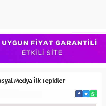
osyal Medya İlk Tepkiler