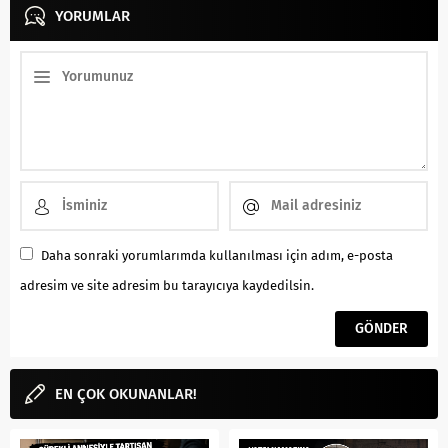
YORUMLAR
Daha sonraki yorumlarımda kullanılması için adım, e-posta
adresim ve site adresim bu tarayıcıya kaydedilsin.
EN ÇOK OKUNANLAR!