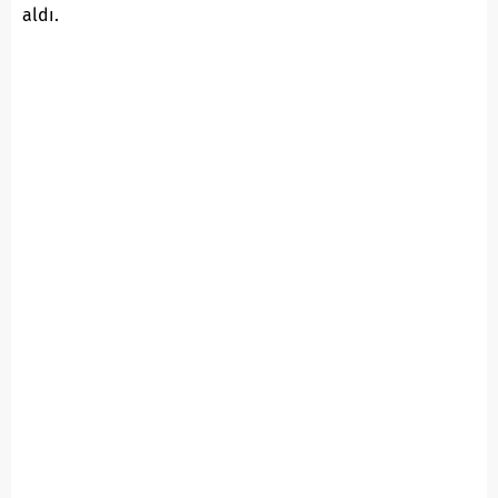
aldı.