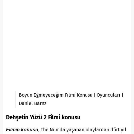
Boyun Eğmeyeceğim Filmi Konusu | Oyuncuları |
Daniel Barnz
Dehşetin Yüzü 2 Filmi konusu
The Nun’da yaşanan olaylardan dört yıl
Filmin konusu,