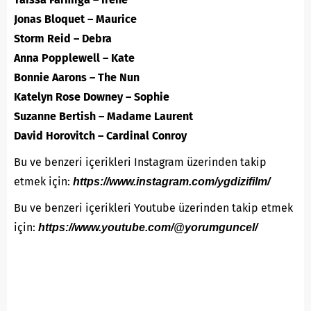
Jonas Bloquet – Maurice
Storm Reid – Debra
Anna Popplewell – Kate
Bonnie Aarons – The Nun
Katelyn Rose Downey – Sophie
Suzanne Bertish – Madame Laurent
David Horovitch – Cardinal Conroy
Bu ve benzeri içerikleri Instagram üzerinden takip
etmek için:
https://www.instagram.com/ygdizifilm/
Bu ve benzeri içerikleri Youtube üzerinden takip etmek
için:
https://www.youtube.com/@yorumguncel/