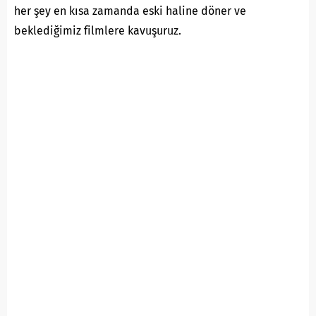
her şey en kısa zamanda eski haline döner ve
beklediğimiz filmlere kavuşuruz.