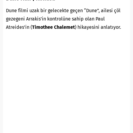
Dune filmi uzak bir gelecekte geçen “Dune”, ailesi çöl
gezegeni Arrakis’in kontrolüne sahip olan Paul
Atreides’in (
Timothee Chalemet
) hikayesini anlatıyor.