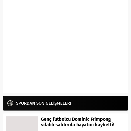
SPORDAN SON GELİŞMELER!
Genç futbolcu Dominic Frimpong
silahlı saldırıda hayatını kaybetti!