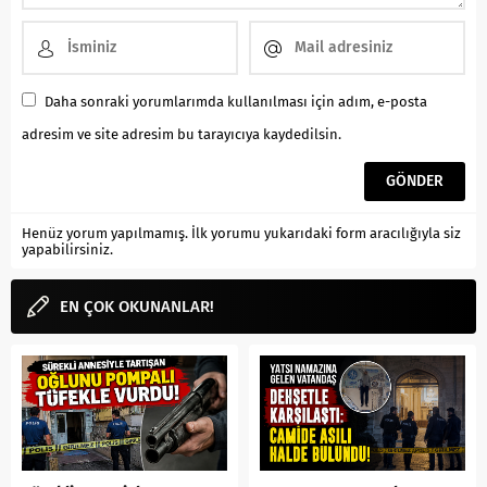
Daha sonraki yorumlarımda kullanılması için adım, e-posta
adresim ve site adresim bu tarayıcıya kaydedilsin.
Henüz yorum yapılmamış. İlk yorumu yukarıdaki form aracılığıyla siz
yapabilirsiniz.
EN ÇOK OKUNANLAR!