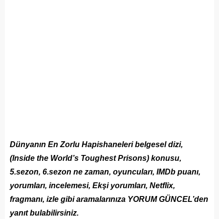
Dünyanın En Zorlu Hapishaneleri belgesel dizi,
(Inside the World’s Toughest Prisons) konusu,
5.sezon, 6.sezon ne zaman, oyuncuları, IMDb puanı,
yorumları, incelemesi, Ekşi yorumları, Netflix,
fragmanı, izle gibi aramalarınıza YORUM GÜNCEL’den
yanıt bulabilirsiniz.