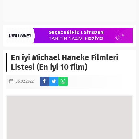
En iyi Michael Haneke Filmleri
Listesi (En iyi 10 film)
06.02.2022