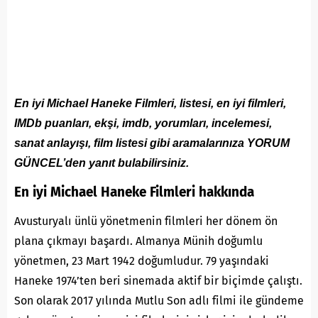
En iyi Michael Haneke Filmleri, listesi, en iyi filmleri,
IMDb puanları, ekşi, imdb, yorumları, incelemesi,
sanat anlayışı, film listesi gibi aramalarınıza YORUM
GÜNCEL’den yanıt bulabilirsiniz.
En iyi Michael Haneke Filmleri hakkında
Avusturyalı ünlü yönetmenin filmleri her dönem ön
plana çıkmayı başardı. Almanya Münih doğumlu
yönetmen, 23 Mart 1942 doğumludur. 79 yaşındaki
Haneke 1974’ten beri sinemada aktif bir biçimde çalıştı.
Son olarak 2017 yılında Mutlu Son adlı filmi ile gündeme