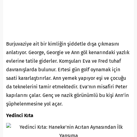
Burjuvaziye ait bir kimliğin şiddetle dışa çıkmasını
anlatıyor. George, Georgie ve Ann göl kenarındaki yazlık
evlerine tatile giderler. Komşuları Eva ve Fred tuhaf
davranışlarda bulunur. Ertesi gün golf oynamak için
saati kararlaştırırlar. Ann yemek yapıyor eşi ve çocuğu
da teknelerini tamir etmektedir. Eva’nın misafiri Peter
kapılarını çalar. Genç ve nazik görünümlü bu kişi Ann’in
şüphelenmesine yol açar.
Yedinci Kıta