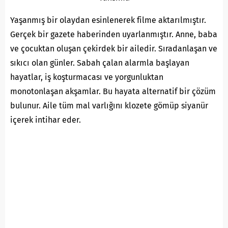
Yaşanmış bir olaydan esinlenerek filme aktarılmıştır.
Gerçek bir gazete haberinden uyarlanmıştır. Anne, baba
ve çocuktan oluşan çekirdek bir ailedir. Sıradanlaşan ve
sıkıcı olan günler. Sabah çalan alarmla başlayan
hayatlar, iş koşturmacası ve yorgunluktan
monotonlaşan akşamlar. Bu hayata alternatif bir çözüm
bulunur. Aile tüm mal varlığını klozete gömüp siyanür
içerek intihar eder.