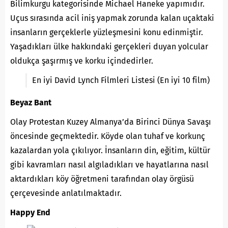
Bilimkurgu kategorisinde Michael Haneke yapımıdır.
Uçus sırasında acil iniş yapmak zorunda kalan uçaktaki
insanların gerçeklerle yüzleşmesini konu edinmiştir.
Yaşadıkları ülke hakkındaki gerçekleri duyan yolcular
oldukça şaşırmış ve korku içindedirler.
En iyi David Lynch Filmleri Listesi (En iyi 10 film)
Beyaz Bant
Olay Protestan Kuzey Almanya’da Birinci Dünya Savaşı
öncesinde geçmektedir. Köyde olan tuhaf ve korkunç
kazalardan yola çıkılıyor. İnsanların din, eğitim, kültür
gibi kavramları nasıl algıladıkları ve hayatlarına nasıl
aktardıkları köy öğretmeni tarafından olay örgüsü
çerçevesinde anlatılmaktadır.
Happy End