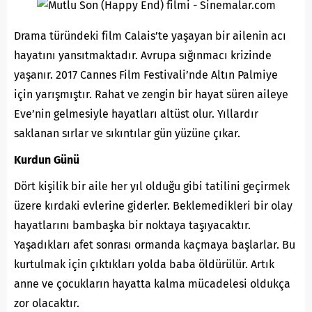
Drama türündeki film Calais’te yaşayan bir ailenin acı
hayatını yansıtmaktadır. Avrupa sığınmacı krizinde
yaşanır. 2017 Cannes Film Festivali’nde Altın Palmiye
için yarışmıştır. Rahat ve zengin bir hayat süren aileye
Eve’nin gelmesiyle hayatları altüst olur. Yıllardır
saklanan sırlar ve sıkıntılar gün yüzüne çıkar.
Kurdun Günü
Dört kişilik bir aile her yıl olduğu gibi tatilini geçirmek
üzere kırdaki evlerine giderler. Beklemedikleri bir olay
hayatlarını bambaşka bir noktaya taşıyacaktır.
Yaşadıkları afet sonrası ormanda kaçmaya başlarlar. Bu
kurtulmak için çıktıkları yolda baba öldürülür. Artık
anne ve çocukların hayatta kalma mücadelesi oldukça
zor olacaktır.