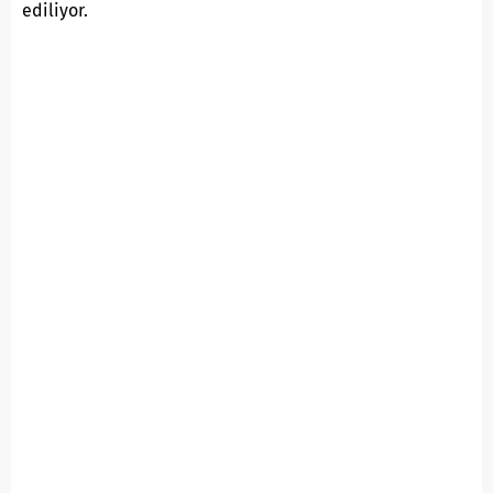
ediliyor.