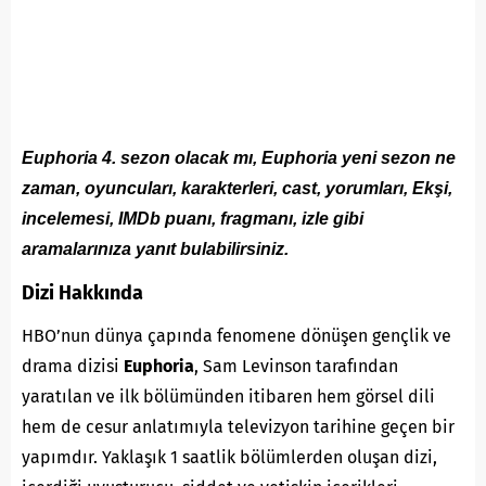
Euphoria 4. sezon olacak mı, Euphoria yeni sezon ne
zaman, oyuncuları, karakterleri, cast, yorumları, Ekşi,
incelemesi, IMDb puanı, fragmanı, izle gibi
aramalarınıza yanıt bulabilirsiniz.
Dizi Hakkında
HBO’nun dünya çapında fenomene dönüşen gençlik ve
drama dizisi
Euphoria
, Sam Levinson tarafından
yaratılan ve ilk bölümünden itibaren hem görsel dili
hem de cesur anlatımıyla televizyon tarihine geçen bir
yapımdır. Yaklaşık 1 saatlik bölümlerden oluşan dizi,