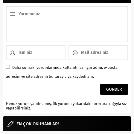
Daha sonraki yorumlarımda kullanılması için adım, e-posta
adresim ve site adresim bu tarayıcıya kaydedilsin.
Henüz yorum yapılmamış. İlk yorumu yukarıdaki form aracılığıyla siz
yapabilirsiniz.
EN ÇOK OKUNANLAR!