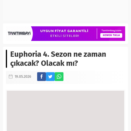
Euphoria 4. Sezon ne zaman
çıkacak? Olacak mı?
19.05.2026