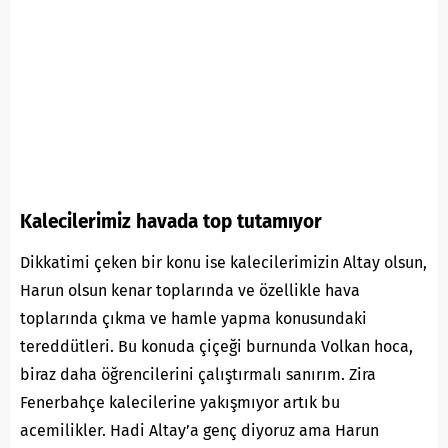
Kalecilerimiz havada top tutamıyor
Dikkatimi çeken bir konu ise kalecilerimizin Altay olsun,
Harun olsun kenar toplarında ve özellikle hava
toplarında çıkma ve hamle yapma konusundaki
tereddütleri. Bu konuda çiçeği burnunda Volkan hoca,
biraz daha öğrencilerini çalıştırmalı sanırım. Zira
Fenerbahçe kalecilerine yakışmıyor artık bu
acemilikler. Hadi Altay’a genç diyoruz ama Harun