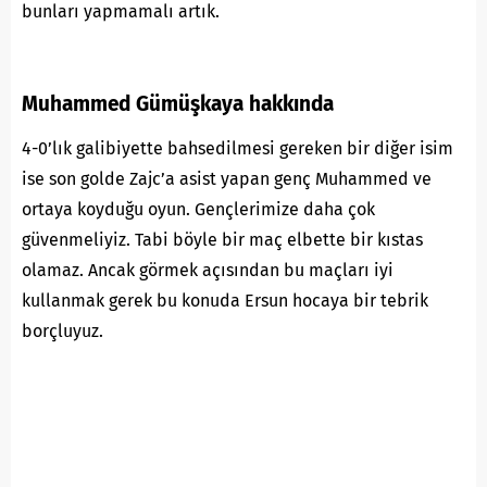
bunları yapmamalı artık.
Muhammed Gümüşkaya hakkında
4-0’lık galibiyette bahsedilmesi gereken bir diğer isim
ise son golde Zajc’a asist yapan genç Muhammed ve
ortaya koyduğu oyun. Gençlerimize daha çok
güvenmeliyiz. Tabi böyle bir maç elbette bir kıstas
olamaz. Ancak görmek açısından bu maçları iyi
kullanmak gerek bu konuda Ersun hocaya bir tebrik
borçluyuz.