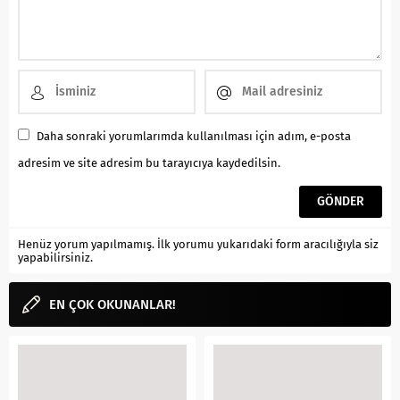
Daha sonraki yorumlarımda kullanılması için adım, e-posta
adresim ve site adresim bu tarayıcıya kaydedilsin.
Henüz yorum yapılmamış. İlk yorumu yukarıdaki form aracılığıyla siz
yapabilirsiniz.
EN ÇOK OKUNANLAR!