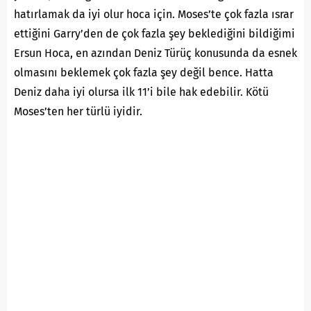
hatırlamak da iyi olur hoca için. Moses’te çok fazla ısrar
ettiğini Garry’den de çok fazla şey beklediğini bildiğimi
Ersun Hoca, en azından Deniz Türüç konusunda da esnek
olmasını beklemek çok fazla şey değil bence. Hatta
Deniz daha iyi olursa ilk 11’i bile hak edebilir. Kötü
Moses’ten her türlü iyidir.