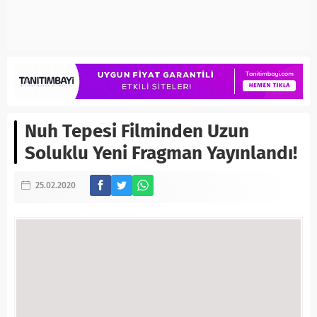
Nuh Tepesi Filminden Uzun
Soluklu Yeni Fragman Yayınlandı!
25.02.2020