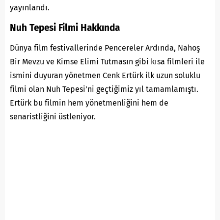
yayınlandı.
Nuh Tepesi Filmi Hakkında
Dünya film festivallerinde Pencereler Ardında, Nahoş
Bir Mevzu ve Kimse Elimi Tutmasın gibi kısa filmleri ile
ismini duyuran yönetmen Cenk Ertürk ilk uzun soluklu
filmi olan Nuh Tepesi’ni geçtiğimiz yıl tamamlamıştı.
Ertürk bu filmin hem yönetmenliğini hem de
senaristliğini üstleniyor.