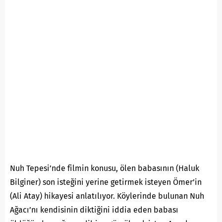
Nuh Tepesi’nde filmin konusu, ölen babasının (Haluk
Bilginer) son isteğini yerine getirmek isteyen Ömer’in
(Ali Atay) hikayesi anlatılıyor. Köylerinde bulunan Nuh
Ağacı’nı kendisinin diktiğini iddia eden babası