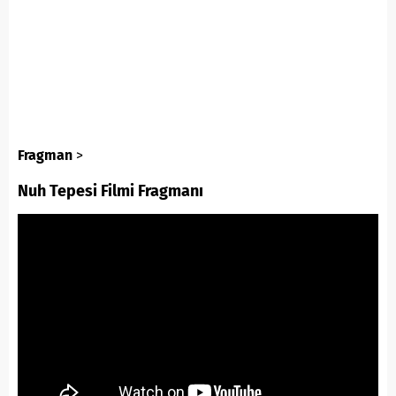
Fragman
>
Nuh Tepesi Filmi Fragmanı