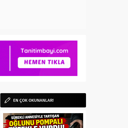
EN ÇOK OKUNANLAR!