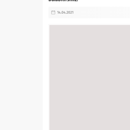
14.04.2021