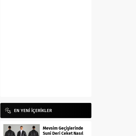
EN YENİ İÇERİKLER
Mevsim Geçişlerinde
Suni Deri Ceket Nasıl