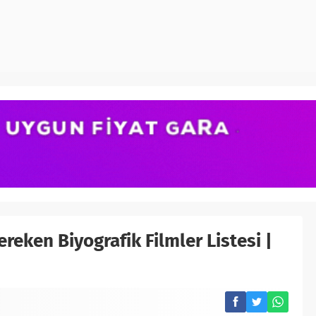
ereken Biyografik Filmler Listesi |