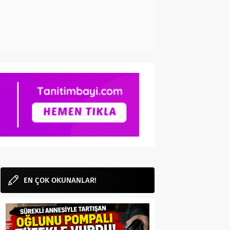
EN ÇOK OKUNANLAR!