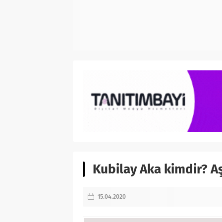
Kubilay Aka kimdir? Aş
15.04.2020