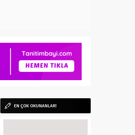
EN ÇOK OKUNANLAR!