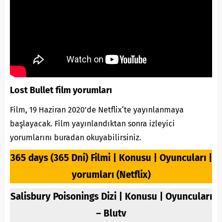
Lost Bullet film yorumları
Film, 19 Haziran 2020’de
Netflix
‘te yayınlanmaya
başlayacak. Film yayınlandıktan sonra izleyici
yorumlarını buradan okuyabilirsiniz.
365 days (365 Dni) Filmi | Konusu | Oyuncuları |
yorumları (Netflix)
Salisbury Poisonings Dizi | Konusu | Oyuncuları
– Blutv