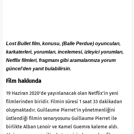
Lost Bullet film, konusu, (Balle Perdue) oyuncuları,
karkaterleri, yorumları, incelemesi, izleyici yorumları,
Netflix filmleri, fragmanı gibi aramalarınıza yorum
güncel’den yanıt bulabilirsin.
Film hakkında
19 Haziran 2020’de yayınlanacak olan Netflix’in yeni
filmlerinden biridir. Filmin süresi 1 saat 33 dakikadan
oluşmaktadır. Guillaume Pierret’in yönetmenliğini
üstlendiği filmin senaryosunu Guillaume Pierret ile
birlikte Alban Lenoir ve Kamel Guemra kaleme aldı.