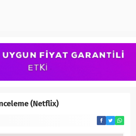
İnceleme (Netflix)