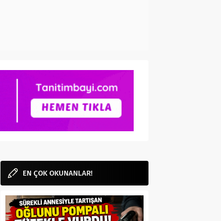
EN ÇOK OKUNANLAR!