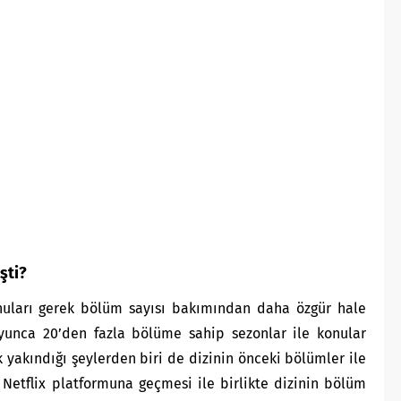
şti?
onuları gerek bölüm sayısı bakımından daha özgür hale
oyunca 20’den fazla bölüme sahip sezonlar ile konular
 yakındığı şeylerden biri de dizinin önceki bölümler ile
 Netflix platformuna geçmesi ile birlikte dizinin bölüm