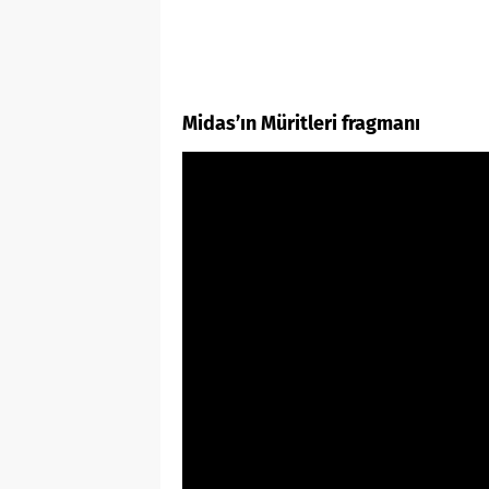
Midas’ın Müritleri fragmanı