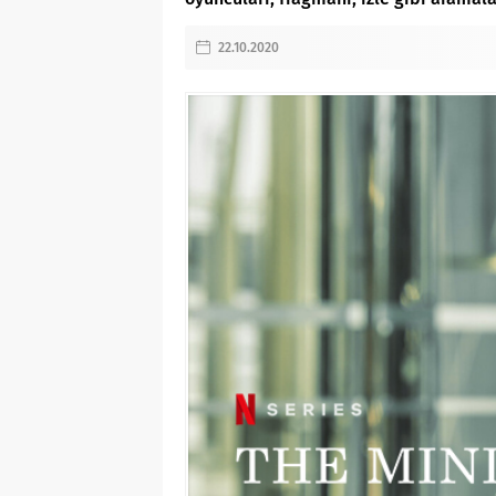
22.10.2020