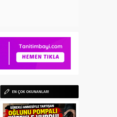
EN ÇOK OKUNANLAR!