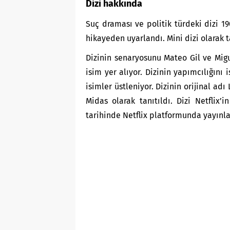
Dizi hakkında
Suç draması ve politik türdeki dizi 19
hikayeden uyarlandı. Mini dizi olarak 
Dizinin senaryosunu Mateo Gil ve Mig
isim yer alıyor. Dizinin yapımcılığını 
isimler üstleniyor. Dizinin orijinal ad
Midas olarak tanıtıldı. Dizi Netflix
tarihinde Netflix platformunda yayın