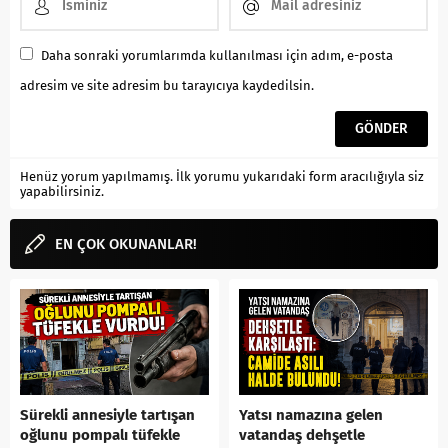
Daha sonraki yorumlarımda kullanılması için adım, e-posta
adresim ve site adresim bu tarayıcıya kaydedilsin.
Henüz yorum yapılmamış. İlk yorumu yukarıdaki form aracılığıyla siz
yapabilirsiniz.
EN ÇOK OKUNANLAR!
Sürekli annesiyle tartışan
Yatsı namazına gelen
oğlunu pompalı tüfekle
vatandaş dehşetle