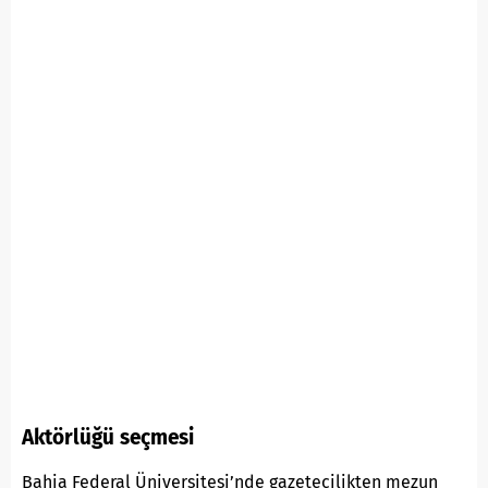
Aktörlüğü seçmesi
Bahia Federal Üniversitesi’nde gazetecilikten mezun