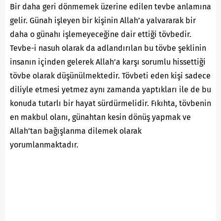
Bir daha geri dönmemek üzerine edilen tevbe anlamına
gelir. Günah işleyen bir kişinin Allah’a yalvararak bir
daha o günahı işlemeyeceğine dair ettiği tövbedir.
Tevbe-i nasuh olarak da adlandırılan bu tövbe şeklinin
insanın içinden gelerek Allah’a karşı sorumlu hissettiği
tövbe olarak düşünülmektedir. Tövbeti eden kişi sadece
diliyle etmesi yetmez aynı zamanda yaptıkları ile de bu
konuda tutarlı bir hayat sürdürmelidir. Fıkıhta, tövbenin
en makbul olanı, günahtan kesin dönüş yapmak ve
Allah’tan bağışlanma dilemek olarak
yorumlanmaktadır.