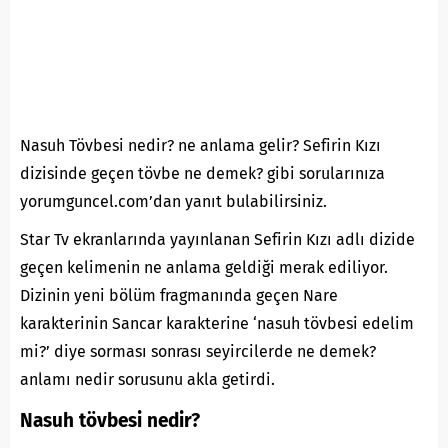
Nasuh Tövbesi nedir? ne anlama gelir? Sefirin Kızı
dizisinde geçen tövbe ne demek? gibi sorularınıza
yorumguncel.com’dan yanıt bulabilirsiniz.
Star Tv ekranlarında yayınlanan Sefirin Kızı adlı dizide
geçen kelimenin ne anlama geldiği merak ediliyor.
Dizinin yeni bölüm fragmanında geçen Nare
karakterinin Sancar karakterine ‘nasuh tövbesi edelim
mi?’ diye sorması sonrası seyircilerde ne demek?
anlamı nedir sorusunu akla getirdi.
Nasuh tövbesi nedir?