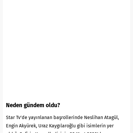
Neden gündem oldu?
Star Tv’de yayınlanan başrollerinde Neslihan Atagül,
Engin Akyürek, Uraz Kaygılaroğlu gibi isimlerin yer