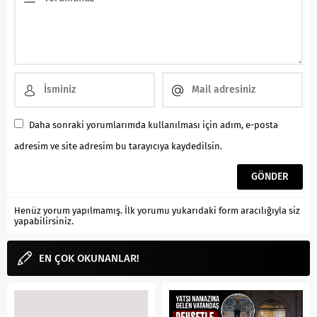
Daha sonraki yorumlarımda kullanılması için adım, e-posta
adresim ve site adresim bu tarayıcıya kaydedilsin.
Henüz yorum yapılmamış. İlk yorumu yukarıdaki form aracılığıyla siz
yapabilirsiniz.
EN ÇOK OKUNANLAR!