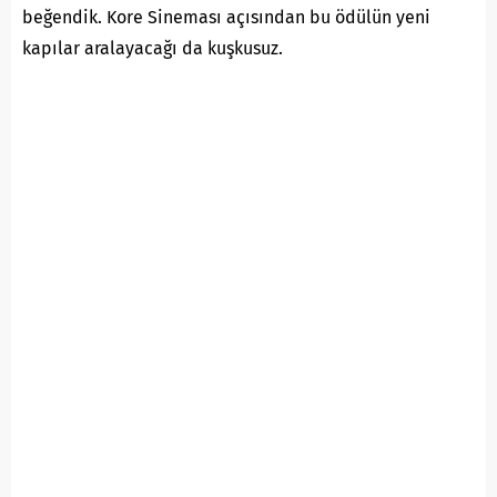
beğendik.
Kore Sineması
açısından bu ödülün yeni
kapılar aralayacağı da kuşkusuz.