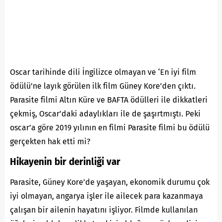
Oscar tarihinde dili İngilizce olmayan ve ‘En iyi film
ödülü’ne layık görülen ilk film Güney Kore’den çıktı.
Parasite filmi Altın Küre ve BAFTA ödülleri ile dikkatleri
çekmiş, Oscar’daki adaylıkları ile de şaşırtmıştı. Peki
oscar’a göre 2019 yılının en filmi Parasite filmi bu ödülü
gerçekten hak etti mi?
Hikayenin bir derinliği var
Parasite, Güney Kore’de yaşayan, ekonomik durumu çok
iyi olmayan, angarya işler ile ailecek para kazanmaya
çalışan bir ailenin hayatını işliyor. Filmde kullanılan