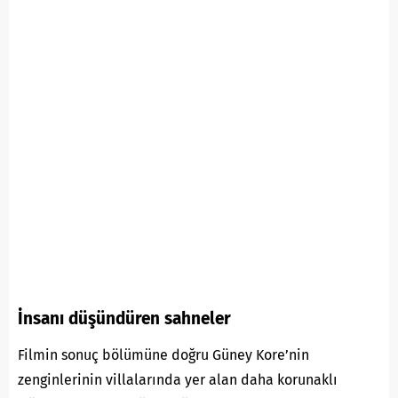
İnsanı düşündüren sahneler
Filmin sonuç bölümüne doğru Güney Kore’nin
zenginlerinin villalarında yer alan daha korunaklı