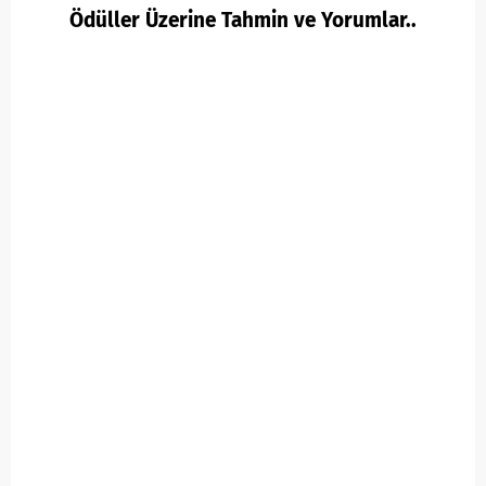
Ödüller Üzerine Tahmin ve Yorumlar..