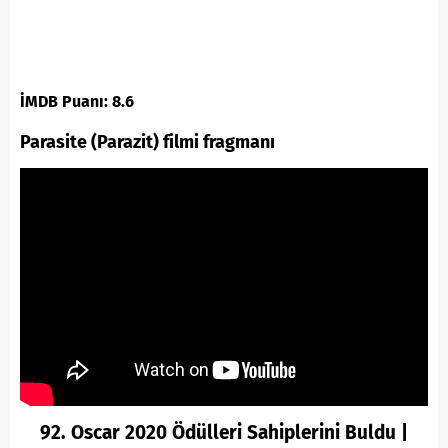
İMDB Puanı: 8.6
Parasite (Parazit) filmi fragmanı
92. Oscar 2020 Ödülleri Sahiplerini Buldu |