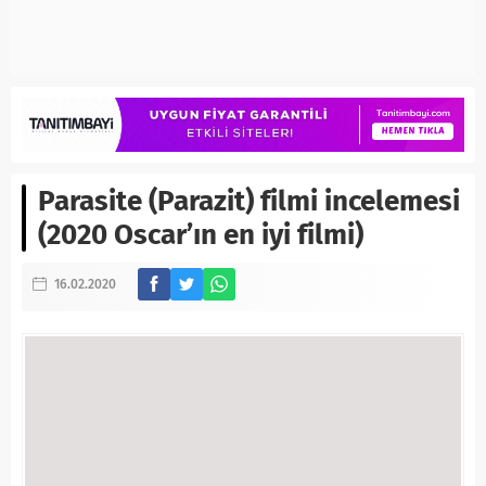
Parasite (Parazit) filmi incelemesi
(2020 Oscar’ın en iyi filmi)
16.02.2020