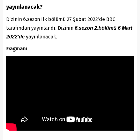
yayınlanacak?
Dizinin 6.sezon ilk bölümü 27 Şubat 2022’de BBC
tarafından yayınlandı. Dizinin
6.sezon 2.bölümü 6 Mart
yayınlanacak.
2022’de
Fragmanı