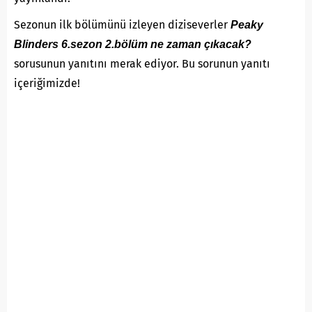
Sezonun ilk bölümünü izleyen diziseverler
Peaky
Blinders 6.sezon 2.bölüm ne zaman çıkacak?
sorusunun yanıtını merak ediyor. Bu sorunun yanıtı
içeriğimizde!