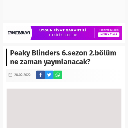
Peaky Blinders 6.sezon 2.bölüm
ne zaman yayınlanacak?
28.02.2022