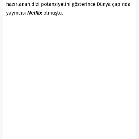
hazırlanan dizi potansiyelini gösterince Dünya çapında
yayıncısı
olmuştu.
Netflix