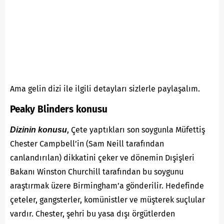
Ama gelin dizi ile ilgili detayları sizlerle paylaşalım.
Peaky Blinders konusu
, Çete yaptıkları son soygunla Müfettiş
Dizinin konusu
Chester Campbell’in (Sam Neill tarafından
canlandırılan) dikkatini çeker ve dönemin Dışişleri
Bakanı Winston Churchill tarafından bu soygunu
araştırmak üzere Birmingham’a gönderilir. Hedefinde
çeteler, gangsterler, komünistler ve müşterek suçlular
vardır. Chester, şehri bu yasa dışı örgütlerden