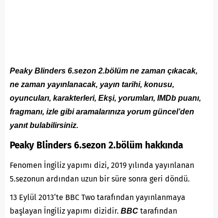
Peaky Blinders 6.sezon 2.bölüm ne zaman çıkacak,
ne zaman yayınlanacak, yayın tarihi, konusu,
oyuncuları, karakterleri, Ekşi, yorumları, IMDb puanı,
fragmanı, izle gibi aramalarınıza yorum güncel’den
yanıt bulabilirsiniz.
Peaky Blinders 6.sezon 2.bölüm hakkında
Fenomen İngiliz yapımı dizi, 2019 yılında yayınlanan
5.sezonun ardından uzun bir süre sonra geri döndü.
13 Eylül 2013‘te BBC Two tarafından yayınlanmaya
başlayan İngiliz yapımı dizidir.
tarafından
BBC