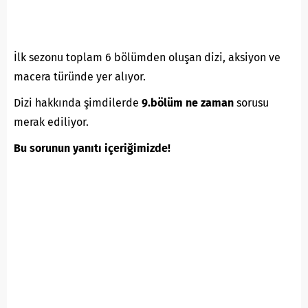
İlk sezonu toplam 6 bölümden oluşan dizi, aksiyon ve
macera türünde yer alıyor.
Dizi hakkında şimdilerde
9.bölüm ne zaman
sorusu
merak ediliyor.
Bu sorunun yanıtı içeriğimizde!