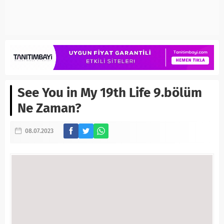
See You in My 19th Life 9.bölüm
Ne Zaman?
08.07.2023