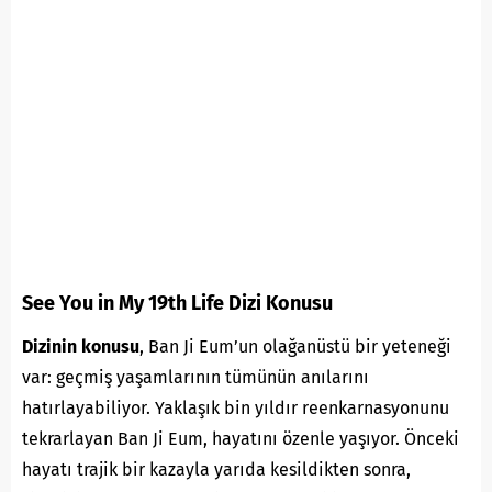
See You in My 19th Life Dizi Konusu
Dizinin konusu
, Ban Ji Eum’un olağanüstü bir yeteneği
var: geçmiş yaşamlarının tümünün anılarını
hatırlayabiliyor. Yaklaşık bin yıldır reenkarnasyonunu
tekrarlayan Ban Ji Eum, hayatını özenle yaşıyor. Önceki
hayatı trajik bir kazayla yarıda kesildikten sonra,