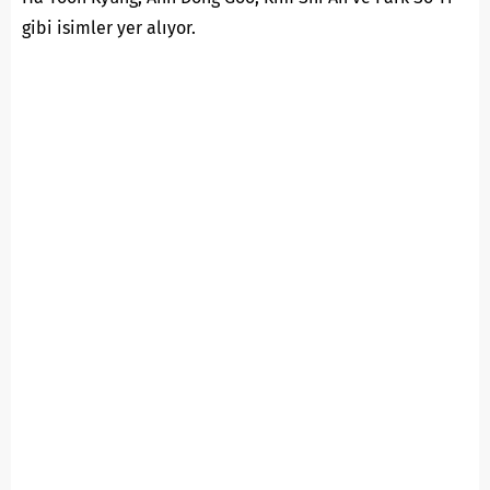
gibi isimler yer alıyor.