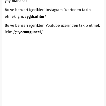
yayınlanacak.
Bu ve benzeri içerikleri Instagram üzerinden takip
etmek için: /
ygdizifilm
/
Bu ve benzeri içerikleri Youtube üzerinden takip etmek
için: /@
yorumguncel
/