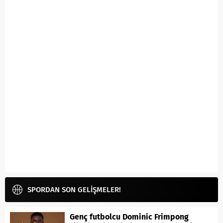
SPORDAN SON GELİŞMELER!
Genç futbolcu Dominic Frimpong