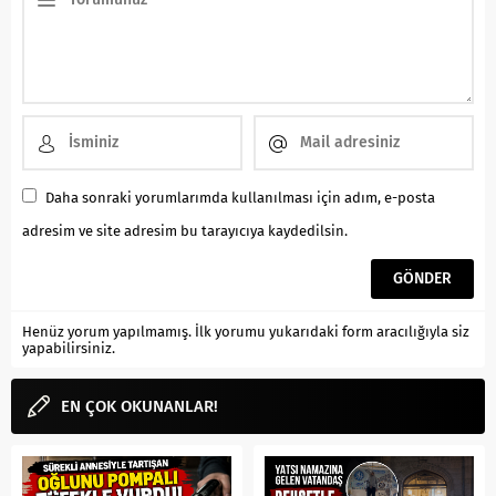
Daha sonraki yorumlarımda kullanılması için adım, e-posta
adresim ve site adresim bu tarayıcıya kaydedilsin.
Henüz yorum yapılmamış. İlk yorumu yukarıdaki form aracılığıyla siz
yapabilirsiniz.
EN ÇOK OKUNANLAR!