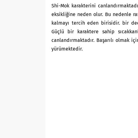
Shi-Mok karakterini canlandırmaktadı
eksikliğine neden olur. Bu nedenle ra
kalmayı tercih eden birisidir. bir de
Güçlü bir karaktere sahip sıcakkanl
canlandırmaktadır. Başarılı olmak içi
yürümektedir.