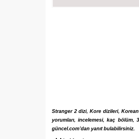
Stranger 2 dizi, Kore dizileri, Korea
yorumları, incelemesi, kaç bölüm, 3
güncel.com’dan yanıt bulabilirsiniz.