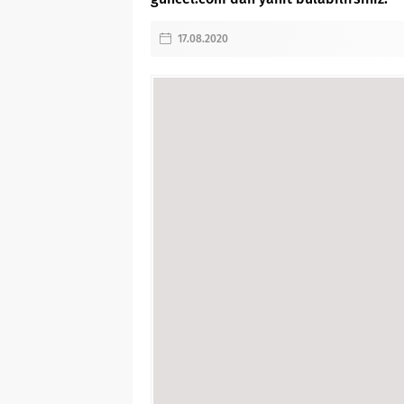
17.08.2020