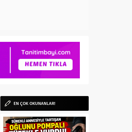
EN ÇOK OKUNANLAR!