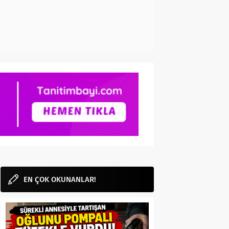
EN ÇOK OKUNANLAR!