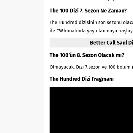
The 100 Dizi 7. Sezon Ne Zaman?
The Hundred dizisinin son sezonu olac
ile CW kanalında yayınlanmaya başlaya
Better Call Saul D
The 100’ün 8. Sezon Olacak mı?
Olmayacak. Dizi 7.sezon ve 100 bölüm 
The Hundred Dizi Fragmanı