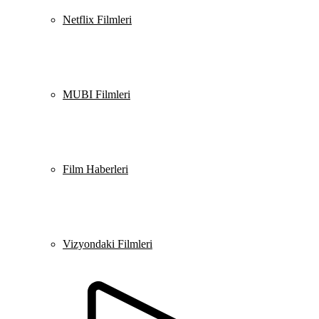
Netflix Filmleri
MUBI Filmleri
Film Haberleri
Vizyondaki Filmleri