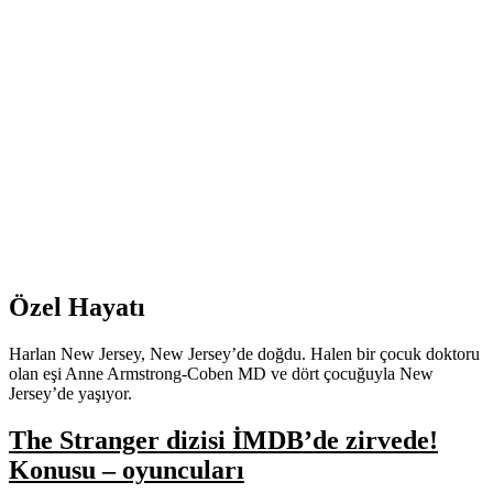
Özel Hayatı
Harlan New Jersey, New Jersey’de doğdu. Halen bir çocuk doktoru
olan eşi Anne Armstrong-Coben MD ve dört çocuğuyla New
Jersey’de yaşıyor.
The Stranger dizisi İMDB’de zirvede!
Konusu – oyuncuları