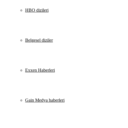
HBO dizileri
Belgesel diziler
Exxen Haberleri
Gain Medya haberleri