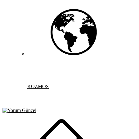
KOZMOS