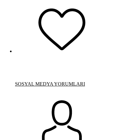
SOSYAL MEDYA YORUMLARI