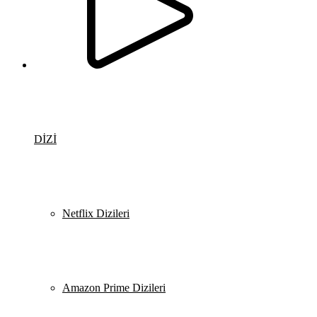
DİZİ
Netflix Dizileri
Amazon Prime Dizileri