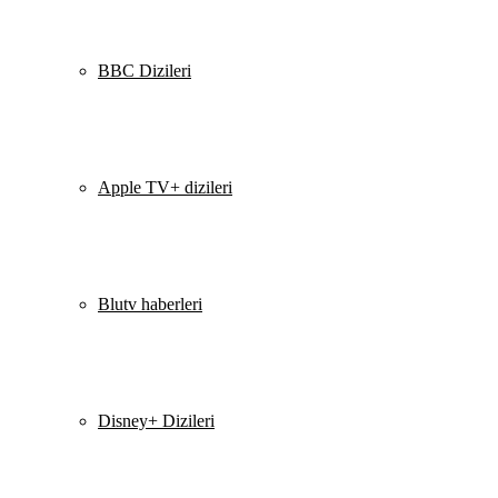
BBC Dizileri
Apple TV+ dizileri
Blutv haberleri
Disney+ Dizileri