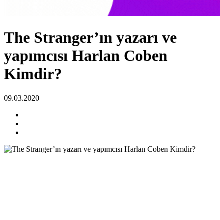
The Stranger’ın yazarı ve
yapımcısı Harlan Coben
Kimdir?
09.03.2020