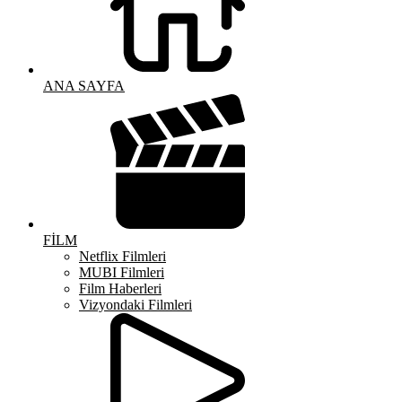
ANA SAYFA
FİLM
Netflix Filmleri
MUBI Filmleri
Film Haberleri
Vizyondaki Filmleri