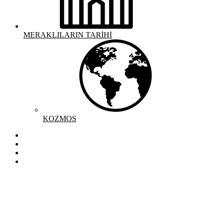
MERAKLILARIN TARİHİ
KOZMOS