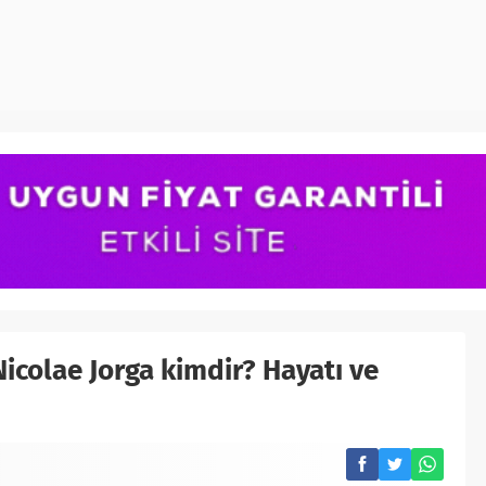
Nicolae Jorga kimdir? Hayatı ve