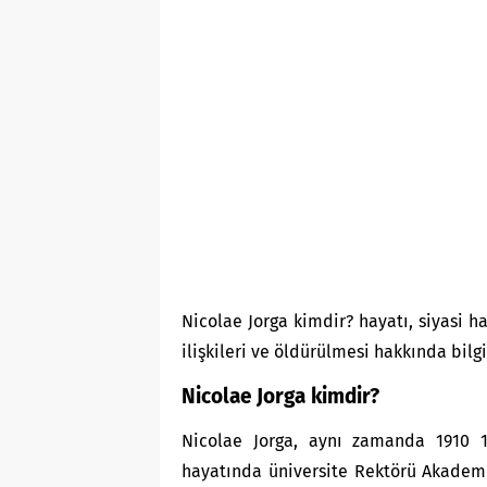
Nicolae Jorga kimdir? hayatı, siyasi ha
ilişkileri ve öldürülmesi hakkında bilg
Nicolae Jorga kimdir?
Nicolae Jorga, aynı zamanda 1910 1
hayatında üniversite Rektörü Akademi