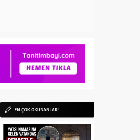
EN ÇOK OKUNANLAR!