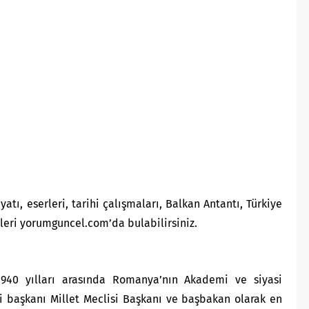
yatı, eserleri, tarihi çalışmaları, Balkan Antantı, Türkiye
ileri yorumguncel.com’da bulabilirsiniz.
940 yılları arasında Romanya’nın Akademi ve siyasi
 başkanı Millet Meclisi Başkanı ve başbakan olarak en