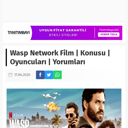
Wasp Network Film | Konusu |
Oyuncuları | Yorumları
17.06.2020