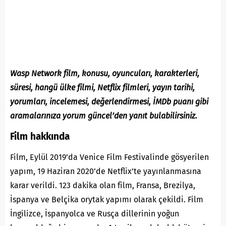
Wasp Network film, konusu, oyuncuları, karakterleri,
süresi, hangü ülke filmi, Netflix filmleri, yayın tarihi,
yorumları, incelemesi, değerlendirmesi,
İMDb
puanı gibi
aramalarınıza yorum güncel’den yanıt bulabilirsiniz.
Film hakkında
Film, Eylül 2019’da Venice Film Festivalinde gösyerilen
yapım, 19 Haziran 2020’de Netflix’te yayınlanmasına
karar verildi. 123 dakika olan film, Fransa, Brezilya,
İspanya ve Belçika orytak yapımı olarak çekildi. Film
İngilizce, İspanyolca ve Rusça dillerinin yoğun