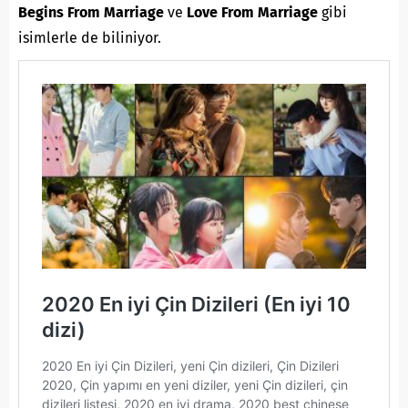
Begins From Marriage
ve
Love From Marriage
gibi
isimlerle de biliniyor.