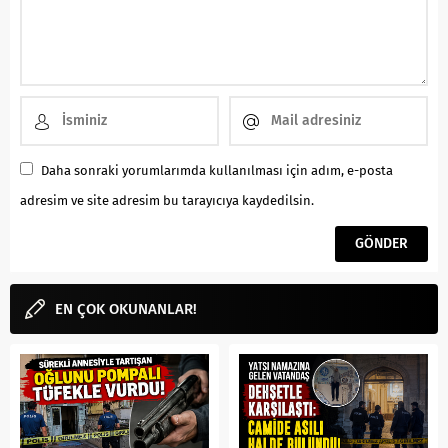
Daha sonraki yorumlarımda kullanılması için adım, e-posta
adresim ve site adresim bu tarayıcıya kaydedilsin.
EN ÇOK OKUNANLAR!