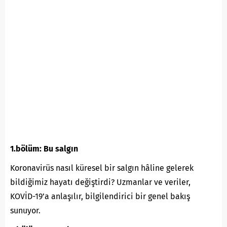
1.bölüm: Bu salgın
Koronavirüs nasıl küresel bir salgın hâline gelerek
bildiğimiz hayatı değiştirdi? Uzmanlar ve veriler,
KOVİD-19’a anlaşılır, bilgilendirici bir genel bakış
sunuyor.