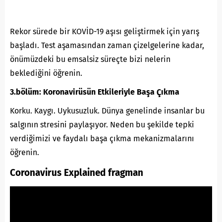
Rekor sürede bir KOVİD-19 aşısı geliştirmek için yarış
başladı. Test aşamasından zaman çizelgelerine kadar,
önümüzdeki bu emsalsiz süreçte bizi nelerin
beklediğini
öğrenin.
3.bölüm: Koronavirüsün Etkileriyle Başa Çıkma
Korku. Kaygı. Uykusuzluk. Dünya genelinde insanlar bu
salgının stresini paylaşıyor. Neden bu şekilde tepki
verdiğimizi ve faydalı başa çıkma mekanizmalarını
öğrenin.
Coronavirus Explained fragman