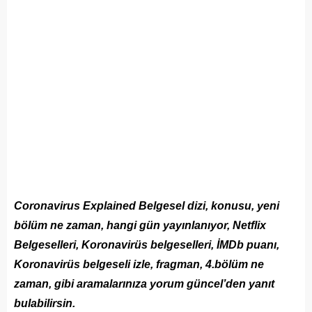
Coronavirus Explained Belgesel dizi, konusu, yeni
bölüm ne zaman, hangi gün yayınlanıyor, Netflix
Belgeselleri, Koronavirüs belgeselleri, İMDb puanı,
Koronavirüs belgeseli izle, fragman, 4.bölüm ne
zaman, gibi aramalarınıza yorum güncel’den yanıt
bulabilirsin.