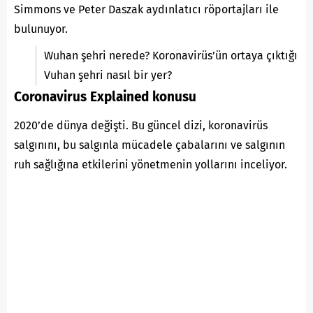
Simmons ve Peter Daszak aydınlatıcı röportajları ile
bulunuyor.
Wuhan şehri nerede? Koronavirüs’ün ortaya çıktığı
Vuhan şehri nasıl bir yer?
Coronavirus Explained konusu
2020’de dünya değişti. Bu güncel dizi, koronavirüs
salgınını, bu salgınla mücadele çabalarını ve salgının
ruh sağlığına etkilerini yönetmenin yollarını inceliyor.