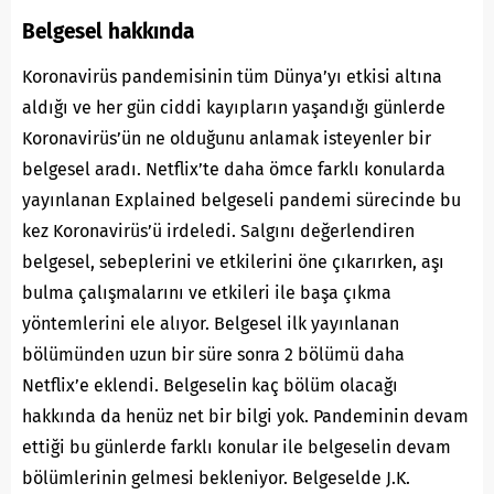
Belgesel hakkında
Koronavirüs pandemisinin tüm Dünya’yı etkisi altına
aldığı ve her gün ciddi kayıpların yaşandığı günlerde
Koronavirüs’ün ne olduğunu anlamak isteyenler bir
belgesel aradı. Netflix’te daha ömce farklı konularda
yayınlanan Explained belgeseli pandemi sürecinde bu
kez Koronavirüs’ü irdeledi. Salgını değerlendiren
belgesel, sebeplerini ve etkilerini öne çıkarırken, aşı
bulma çalışmalarını ve etkileri ile başa çıkma
yöntemlerini ele alıyor. Belgesel ilk yayınlanan
bölümünden uzun bir süre sonra 2 bölümü daha
Netflix’e eklendi. Belgeselin kaç bölüm olacağı
hakkında da henüz net bir bilgi yok. Pandeminin devam
ettiği bu günlerde farklı konular ile belgeselin devam
bölümlerinin gelmesi bekleniyor. Belgeselde J.K.