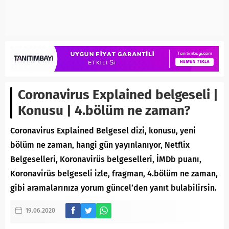
Coronavirus Explained belgeseli |
Konusu | 4.bölüm ne zaman?
Coronavirus Explained Belgesel dizi, konusu, yeni
bölüm ne zaman, hangi gün yayınlanıyor, Netflix
Belgeselleri, Koronavirüs belgeselleri, İMDb puanı,
Koronavirüs belgeseli izle, fragman, 4.bölüm ne zaman,
gibi aramalarınıza yorum güncel’den yanıt bulabilirsin.
19.06.2020