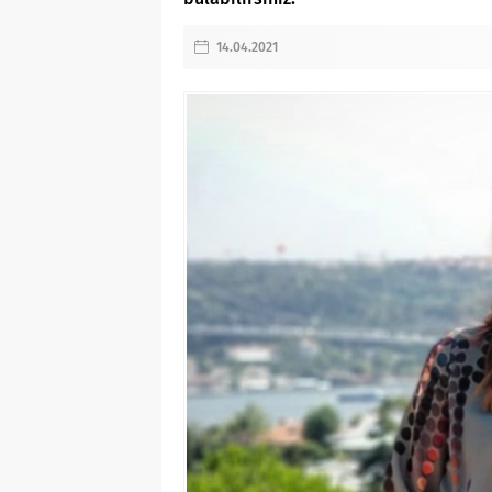
14.04.2021