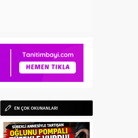
EN ÇOK OKUNANLAR!