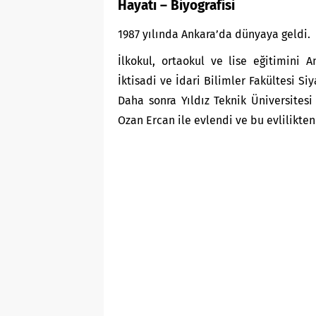
Hayatı – Biyografisi
1987 yılında Ankara’da dünyaya geldi.
İlkokul, ortaokul ve lise eğitimini
İktisadi ve İdari Bilimler Fakültesi 
Daha sonra Yıldız Teknik Üniversitesi
Ozan Ercan ile evlendi ve bu evlilikten