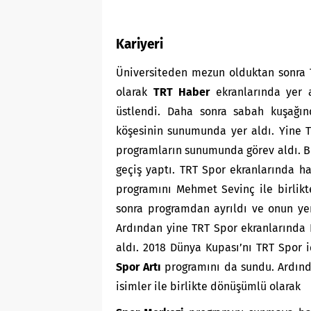
Kariyeri
Üniversiteden mezun olduktan sonra TR
olarak
TRT Haber
ekranlarında yer 
üstlendi. Daha sonra sabah kuşağın
köşesinin sunumunda yer aldı. Yine 
programların sunumunda görev aldı. Bi
geçiş yaptı. TRT Spor ekranlarında ha
programını Mehmet Sevinç ile birlik
sonra programdan ayrıldı ve onun ye
Ardından yine TRT Spor ekranlarında
aldı. 2018 Dünya Kupası’nı TRT Spor 
Spor Artı
programını da sundu. Ardınd
isimler ile birlikte dönüşümlü olarak