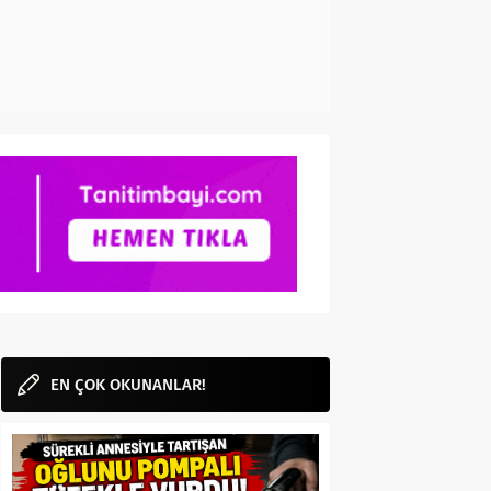
EN ÇOK OKUNANLAR!