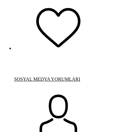
SOSYAL MEDYA YORUMLARI