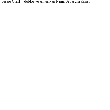
Jessie Graff – dublör ve Amerikan Ninja Savaşçısı gazisi.