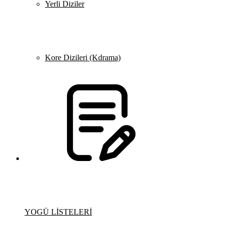
Yerli Diziler
Kore Dizileri (Kdrama)
YOGÜ LİSTELERİ