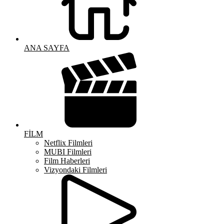
ANA SAYFA
FİLM
Netflix Filmleri
MUBI Filmleri
Film Haberleri
Vizyondaki Filmleri