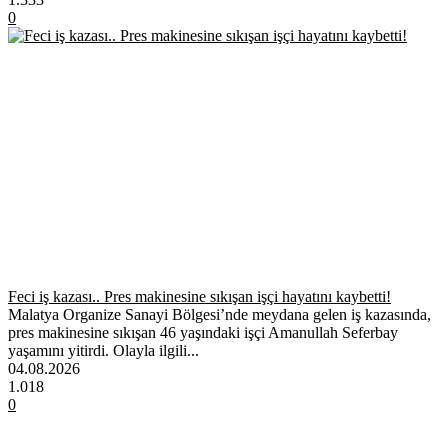
0
Feci iş kazası.. Pres makinesine sıkışan işçi hayatını kaybetti!
Malatya Organize Sanayi Bölgesi’nde meydana gelen iş kazasında,
pres makinesine sıkışan 46 yaşındaki işçi Amanullah Seferbay
yaşamını yitirdi. Olayla ilgili...
04.08.2026
1.018
0