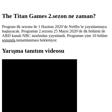
The Titan Games 2.sezon ne zaman?
Program ilk sezonu ile 1 Haziran 2020’de Netflix’te yayınlanmaya
başlayacak. Programın 2.sezonu 25 Mayıs 2020’de ilk bölümü ile
ABD kanalı NBC tarafından yayınlandı. Programın yine 10 bölüm
sonunda
tamamlanması bekleniyor.
Yarışma tanıtım videosu