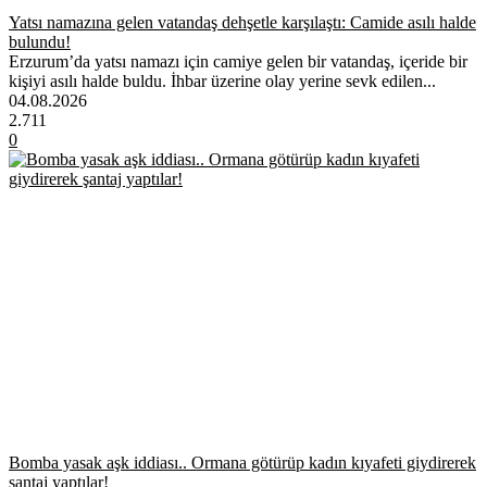
Yatsı namazına gelen vatandaş dehşetle karşılaştı: Camide asılı halde
bulundu!
Erzurum’da yatsı namazı için camiye gelen bir vatandaş, içeride bir
kişiyi asılı halde buldu. İhbar üzerine olay yerine sevk edilen...
04.08.2026
2.711
0
Bomba yasak aşk iddiası.. Ormana götürüp kadın kıyafeti giydirerek
şantaj yaptılar!