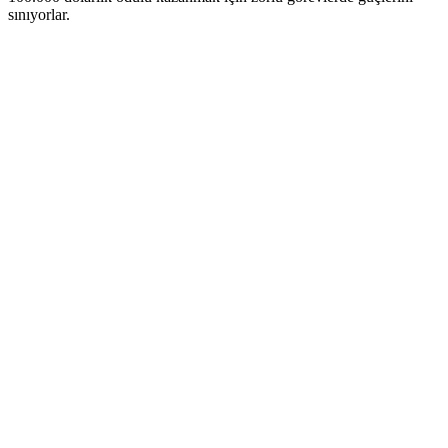
sınıyorlar.