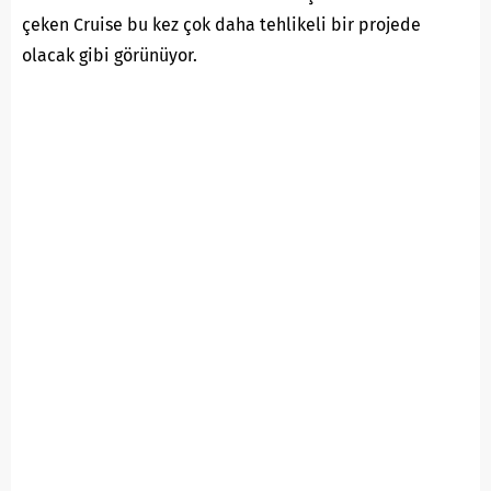
çeken Cruise bu kez çok daha tehlikeli bir projede
olacak gibi görünüyor.