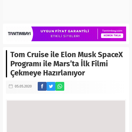
Tom Cruise ile Elon Musk SpaceX
Programı ile Mars’ta İlk Filmi
Çekmeye Hazırlanıyor
05.05.2020