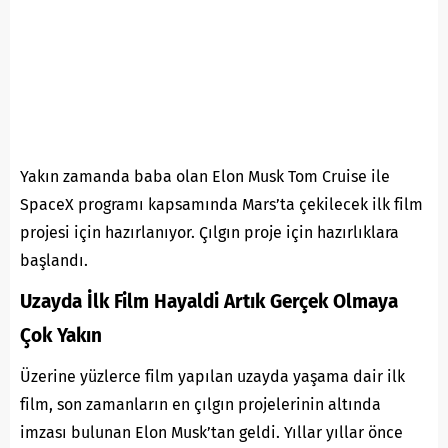
Yakın zamanda baba olan Elon Musk Tom Cruise ile
SpaceX programı kapsamında Mars’ta çekilecek ilk film
projesi için hazırlanıyor. Çılgın proje için hazırlıklara
başlandı.
Uzayda İlk Film Hayaldi Artık Gerçek Olmaya
Çok Yakın
Üzerine yüzlerce film yapılan uzayda yaşama dair ilk
film, son zamanların en çılgın projelerinin altında
imzası bulunan Elon Musk’tan geldi. Yıllar yıllar önce