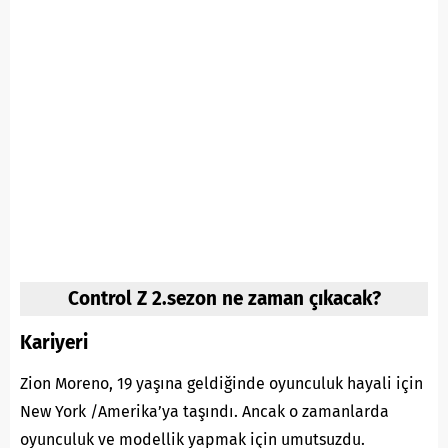
Control Z 2.sezon ne zaman çıkacak?
Kariyeri
Zion Moreno, 19 yaşına geldiğinde oyunculuk hayali için
New York /Amerika’ya taşındı. Ancak o zamanlarda
oyunculuk ve modellik yapmak için umutsuzdu.