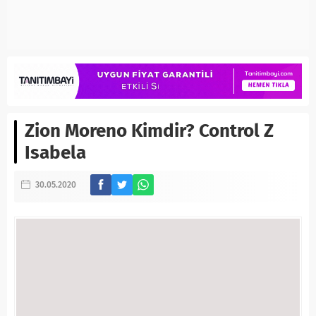
Zion Moreno Kimdir? Control Z
Isabela
30.05.2020