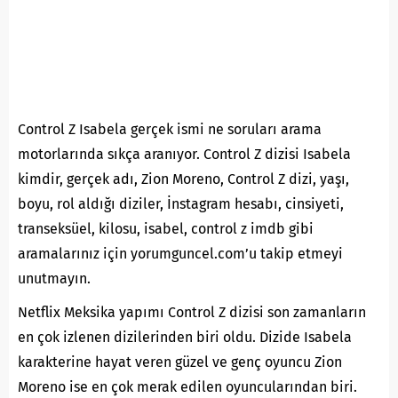
Control Z Isabela gerçek ismi ne soruları arama
motorlarında sıkça aranıyor. Control Z dizisi Isabela
kimdir, gerçek adı, Zion Moreno, Control Z dizi, yaşı,
boyu, rol aldığı diziler, İnstagram hesabı, cinsiyeti,
transeksüel, kilosu, isabel, control z imdb gibi
aramalarınız için yorumguncel.com’u takip etmeyi
unutmayın.
Netflix Meksika yapımı Control Z dizisi son zamanların
en çok izlenen dizilerinden biri oldu. Dizide Isabela
karakterine hayat veren güzel ve genç oyuncu Zion
Moreno ise en çok merak edilen oyuncularından biri.