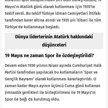
Mayıs’ın Atatürk günü olarak kutlanması için 1935’te
teklif verdi. Bu teklif Türkiye İdman Cemiyetleri İttifakı
tarafından karar altına alındı ve 1935 yılı itibari ile tüm
Türkiye’de kutlanmaya başladı.
Dünya liderlerinin Atatürk hakkındaki
düşünceleri
19 Mayıs ne zaman Spor ile özdeşleştirildi?
Devam eden 1936 yılının Nisan ayında Cumhuriyet Halk
Partisi tarafından yapılacak bu kutlamaların ‘Spor ve
Gençlik Bayramı’ olarak kutlanması kararlaştırıldı. O
zaman kadar Mayıs ayının üçüncü Cuma günü kutlanan
Jimnastik şenlikleri ile birleştirilmesi ile 19 Mayıs’ın
Spor ile bağı da kurulmuş oldu.