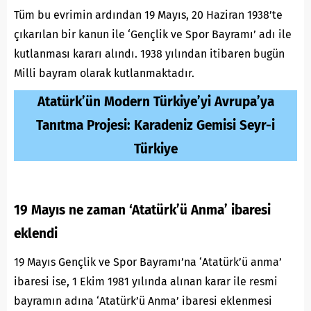
Tüm bu evrimin ardından 19 Mayıs, 20 Haziran 1938’te
çıkarılan bir kanun ile ‘Gençlik ve Spor Bayramı’ adı ile
kutlanması kararı alındı. 1938 yılından itibaren bugün
Milli bayram olarak kutlanmaktadır.
Atatürk’ün Modern Türkiye’yi Avrupa’ya
Tanıtma Projesi: Karadeniz Gemisi Seyr-i
Türkiye
19 Mayıs ne zaman ‘Atatürk’ü Anma’ ibaresi
eklendi
19 Mayıs Gençlik ve Spor Bayramı’na ‘Atatürk’ü anma’
ibaresi ise, 1 Ekim 1981 yılında alınan karar ile resmi
bayramın adına ‘Atatürk’ü Anma’ ibaresi eklenmesi