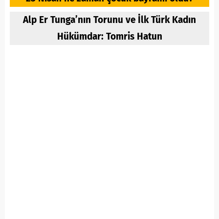
Alp Er Tunga’nın Torunu ve İlk Türk Kadın
Hükümdar: Tomris Hatun