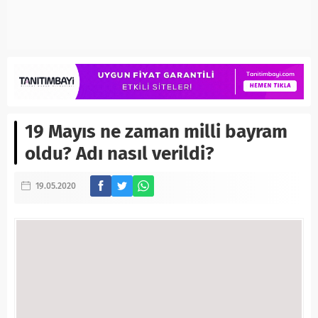
19 Mayıs ne zaman milli bayram
oldu? Adı nasıl verildi?
19.05.2020