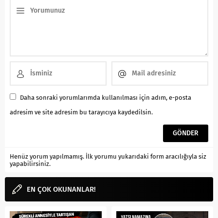
Daha sonraki yorumlarımda kullanılması için adım, e-posta
adresim ve site adresim bu tarayıcıya kaydedilsin.
Henüz yorum yapılmamış. İlk yorumu yukarıdaki form aracılığıyla siz
yapabilirsiniz.
EN ÇOK OKUNANLAR!