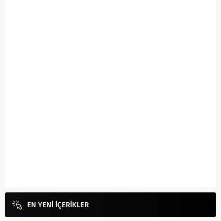
EN YENİ İÇERİKLER