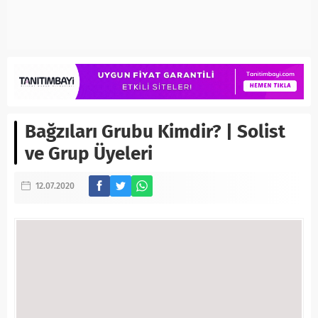
Bağzıları Grubu Kimdir? | Solist
ve Grup Üyeleri
12.07.2020