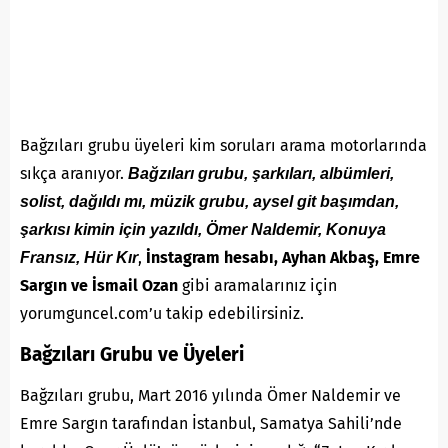
Bağzıları grubu üyeleri kim soruları arama motorlarında
sıkça aranıyor.
Bağzıları grubu, şarkıları, albümleri,
solist, dağıldı mı, müzik grubu, aysel git başımdan,
şarkısı kimin için yazıldı, Ömer Naldemir, Konuya
,
İnstagram hesabı, Ayhan Akbaş, Emre
Fransız, Hür Kır
Sargın ve İsmail Ozan
gibi aramalarınız için
yorumguncel.com’u takip edebilirsiniz.
Bağzıları Grubu ve Üyeleri
Bağzıları grubu, Mart 2016 yılında Ömer Naldemir ve
Emre Sargın tarafından İstanbul, Samatya Sahili’nde