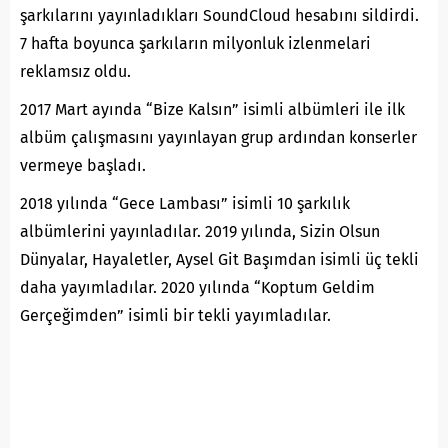
şarkılarını yayınladıkları SoundCloud hesabını sildirdi.
7 hafta boyunca şarkıların milyonluk izlenmelari
reklamsız oldu.
2017 Mart ayında “Bize Kalsın” isimli albümleri ile ilk
albüm çalışmasını yayınlayan grup ardından konserler
vermeye başladı.
2018 yılında “Gece Lambası” isimli 10 şarkılık
albümlerini yayınladılar. 2019 yılında, Sizin Olsun
Dünyalar, Hayaletler, Aysel Git Başımdan isimli üç tekli
daha yayımladılar. 2020 yılında “Koptum Geldim
Gerçeğimden” isimli bir tekli yayımladılar.