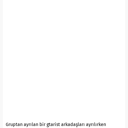
Gruptan ayrılan bir gtarist arkadaşları ayrılırken