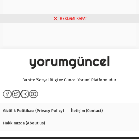
REKLAMI KAPAT
Bu site 'Sosyal Bilgi ve Güncel Yorum' Platformudur.
Gizlilik Politikası (Privacy Policy)
İletişim (Contact)
Hakkımızda (About us)