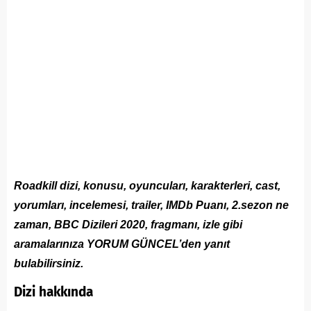
Roadkill dizi, konusu, oyuncuları, karakterleri, cast,
yorumları, incelemesi, trailer, IMDb Puanı, 2.sezon ne
zaman, BBC Dizileri 2020, fragmanı, izle gibi
aramalarınıza YORUM GÜNCEL’den yanıt
bulabilirsiniz.
Dizi hakkında