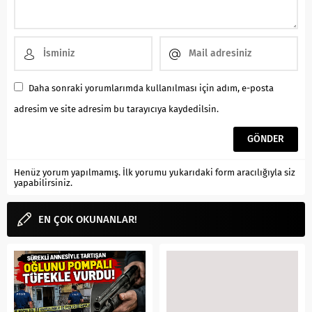
Daha sonraki yorumlarımda kullanılması için adım, e-posta
adresim ve site adresim bu tarayıcıya kaydedilsin.
Henüz yorum yapılmamış. İlk yorumu yukarıdaki form aracılığıyla siz
yapabilirsiniz.
EN ÇOK OKUNANLAR!