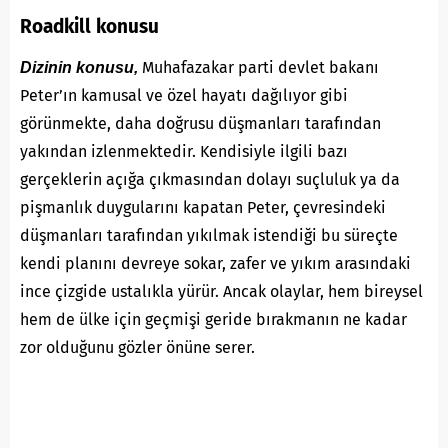
Roadkill konusu
Muhafazakar parti devlet bakanı
Dizinin konusu,
Peter’ın kamusal ve özel hayatı dağılıyor gibi
görünmekte, daha doğrusu düşmanları tarafından
yakından izlenmektedir. Kendisiyle ilgili bazı
gerçeklerin açığa çıkmasından dolayı suçluluk ya da
pişmanlık duygularını kapatan Peter, çevresindeki
düşmanları tarafından yıkılmak istendiği bu süreçte
kendi planını devreye sokar, zafer ve yıkım arasındaki
ince çizgide ustalıkla yürür. Ancak olaylar, hem bireysel
hem de ülke için geçmişi geride bırakmanın ne kadar
zor olduğunu gözler önüne serer.