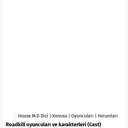
House M.D Dizi | Konusu | Oyuncuları | Yorumları
Roadkill oyuncuları ve karakterleri (Cast)