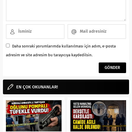
Daha sonraki yorumlarımda kullanılması için adım, e-posta
adresim ve site adresim bu tarayıcıya kaydedilsin.
EN ÇOK OKUNANLAR!