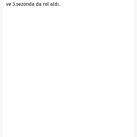
ve 3.sezonda da rol aldı.