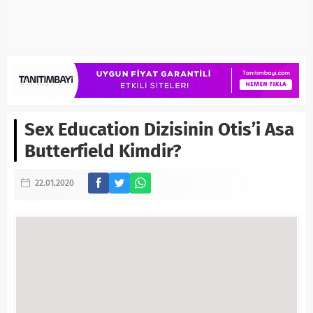
Sex Education Dizisinin Otis’i Asa
Butterfield Kimdir?
22.01.2020