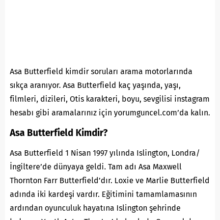
Asa Butterfield kimdir soruları arama motorlarında
sıkça aranıyor. Asa Butterfield kaç yaşında, yaşı,
filmleri, dizileri, Otis karakteri, boyu, sevgilisi instagram
hesabı gibi aramalarınız için yorumguncel.com’da kalın.
Asa Butterfield Kimdir?
Asa Butterfield 1 Nisan 1997 yılında Islington, Londra/
İngiltere’de dünyaya geldi. Tam adı Asa Maxwell
Thornton Farr Butterfield’dır. Loxie ve Marlie Butterfield
adında iki kardeşi vardır. Eğitimini tamamlamasının
ardından oyunculuk hayatına Islington şehrinde