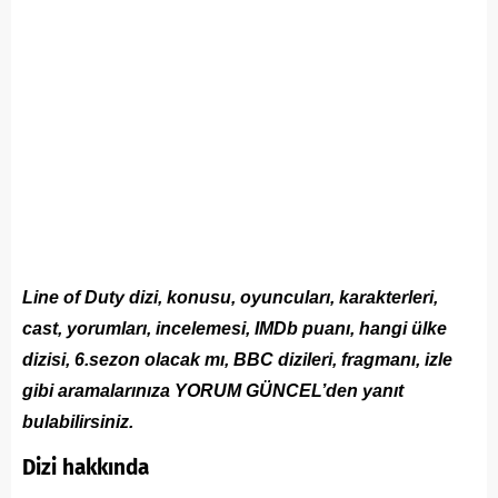
Line of Duty dizi, konusu, oyuncuları, karakterleri,
cast, yorumları, incelemesi, IMDb puanı, hangi ülke
dizisi, 6.sezon olacak mı, BBC dizileri, fragmanı, izle
gibi aramalarınıza YORUM GÜNCEL’den yanıt
bulabilirsiniz.
Dizi hakkında