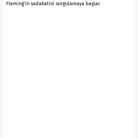
Fleming’in sadakatini sorgulamaya başlar.