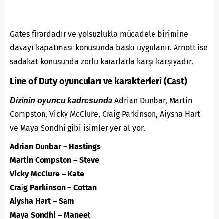
Gates firardadır ve yolsuzlukla mücadele birimine
davayı kapatması konusunda baskı uygulanır. Arnott ise
sadakat konusunda zorlu kararlarla karşı karşıyadır.
Line of Duty oyuncuları ve karakterleri (Cast)
Adrian Dunbar, Martin
Dizinin oyuncu kadrosunda
Compston, Vicky McClure, Craig Parkinson, Aiysha Hart
ve Maya Sondhi gibi isimler yer alıyor.
Adrian Dunbar – Hastings
Martin Compston – Steve
Vicky McClure – Kate
Craig Parkinson – Cottan
Aiysha Hart – Sam
Maya Sondhi – Maneet