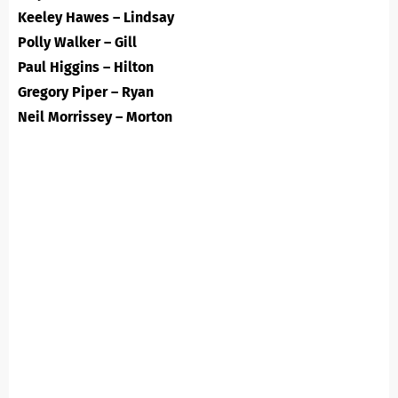
Keeley Hawes – Lindsay
Polly Walker – Gill
Paul Higgins – Hilton
Gregory Piper – Ryan
Neil Morrissey – Morton