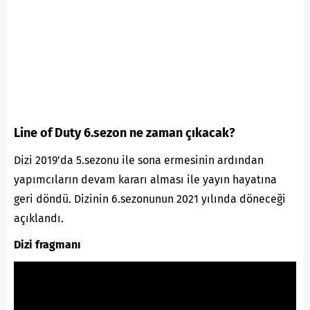
Line of Duty 6.sezon ne zaman çıkacak?
Dizi 2019’da 5.sezonu ile sona ermesinin ardından
yapımcıların devam kararı alması ile yayın hayatına
geri döndü. Dizinin 6.sezonunun 2021 yılında döneceği
açıklandı.
Dizi fragmanı