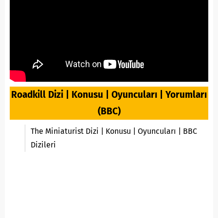
Roadkill Dizi | Konusu | Oyuncuları | Yorumları
(BBC)
The Miniaturist Dizi | Konusu | Oyuncuları | BBC
Dizileri